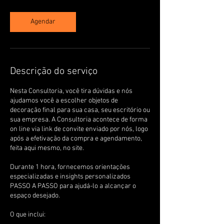
Agendar
Descrição do serviço
Nesta Consultoria, você tira dúvidas e nós
ajudamos você a escolher objetos de
decoração final para sua casa, seu escritório ou
sua empresa. A Consultoria acontece de forma
on line via link de convite enviado por nós, logo
após a efetivação da compra e agendamento,
feita aqui mesmo, no site.
Durante 1 hora, fornecemos orientações
especializadas e insights personalizados
PASSO A PASSO para ajudá-lo a alcançar o
espaço desejado.
O que inclui: