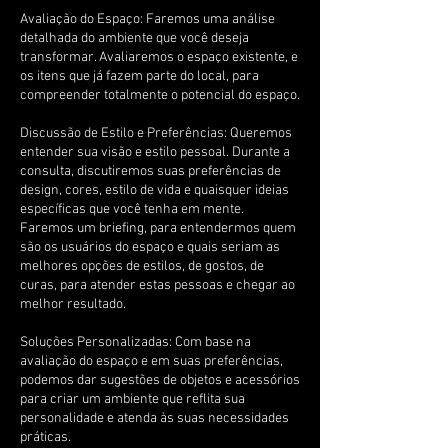
Avaliação do Espaço: Faremos uma análise
detalhada do ambiente que você deseja
transformar. Avaliaremos o espaço existente, e
os itens que já fazem parte do local, para
compreender totalmente o potencial do espaço.
Discussão de Estilo e Preferências: Queremos
entender sua visão e estilo pessoal. Durante a
consulta, discutiremos suas preferências de
design, cores, estilo de vida e quaisquer ideias
específicas que você tenha em mente.
Faremos um briefing, para entendermos quem
são os usuários do espaço e quais seriam as
melhores opções de estilos, de gostos, de
curas, para atender estas pessoas e chegar ao
melhor resultado.
Soluções Personalizadas: Com base na
avaliação do espaço e em suas preferências,
podemos dar sugestões de objetos e acessórios
para criar um ambiente que reflita sua
personalidade e atenda às suas necessidades
práticas.